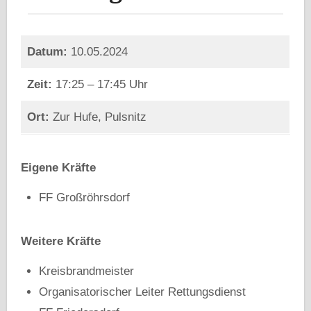
Datum:
10.05.2024
Zeit:
17:25 – 17:45 Uhr
Ort:
Zur Hufe, Pulsnitz
Eigene Kräfte
FF Großröhrsdorf
Weitere
Kräfte
Kreisbrandmeister
Organisatorischer Leiter Rettungsdienst