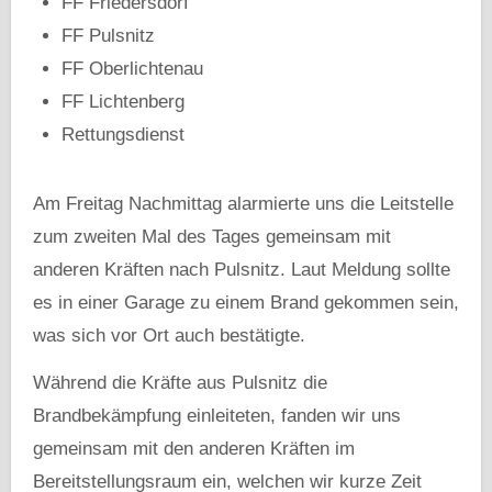
FF Friedersdorf
FF Pulsnitz
FF Oberlichtenau
FF Lichtenberg
Rettungsdienst
Am Freitag Nachmittag alarmierte uns die Leitstelle
zum zweiten Mal des Tages gemeinsam mit
anderen Kräften nach Pulsnitz. Laut Meldung sollte
es in einer Garage zu einem Brand gekommen sein,
was sich vor Ort auch bestätigte.
Während die Kräfte aus Pulsnitz die
Brandbekämpfung einleiteten, fanden wir uns
gemeinsam mit den anderen Kräften im
Bereitstellungsraum ein, welchen wir kurze Zeit