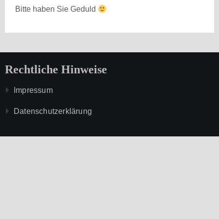
Bitte haben Sie Geduld
Rechtliche Hinweise
Impressum
Datenschutzerklärung