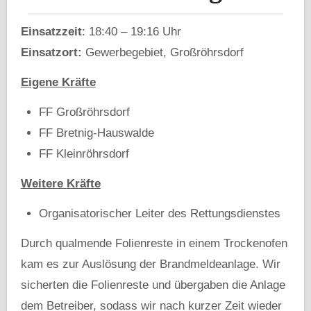
Einsatzzeit
: 18:40 – 19:16 Uhr
Einsatzort:
Gewerbegebiet, Großröhrsdorf
Eigene Kräfte
FF Großröhrsdorf
FF Bretnig-Hauswalde
FF Kleinröhrsdorf
Weitere
Kräfte
Organisatorischer Leiter des Rettungsdienstes
Durch qualmende Folienreste in einem Trockenofen
kam es zur Auslösung der Brandmeldeanlage. Wir
sicherten die Folienreste und übergaben die Anlage
dem Betreiber, sodass wir nach kurzer Zeit wieder