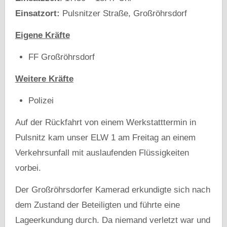
Einsatzort:
Pulsnitzer Straße, Großröhrsdorf
Eigene Kräfte
FF Großröhrsdorf
Weitere
Kräfte
Polizei
Auf der Rückfahrt von einem Werkstatttermin in
Pulsnitz kam unser ELW 1 am Freitag an einem
Verkehrsunfall mit auslaufenden Flüssigkeiten
vorbei.
Der Großröhrsdorfer Kamerad erkundigte sich nach
dem Zustand der Beteiligten und führte eine
Lageerkundung durch. Da niemand verletzt war und