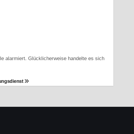
e alarmiert. Glücklicherweise handelte es sich
ttungsdienst