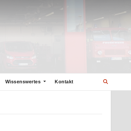
Wissenswertes
Kontakt