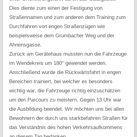
Dies diente zum einen der Festigung von
Straßennamen und zum anderen dem Training zum
Durchfahren von engen Straßenzügen wie
beispielsweise dem Grumbacher Weg und der
Ahnensgasse.
Zurück am Gerätehaus mussten nun die Fahrzeuge
im Wendekreis um 180° gewendet werden.
Anschließend wurde die Rückwärtsfahrt in engen
Bereichen trainiert, bei welcher es besonders
wichtig war, die Fahrzeuge richtig einzuschätzen
um den Parcours zu meistern. Gegen 13 Uhr war
die Ausbildung beendet. Wir möchten uns bei allen
Bewohnern der durch uns starkbefahren Straßen für
das Verständnis des hohen Verkehrsaufkommens
an diesem Tag bedanken.