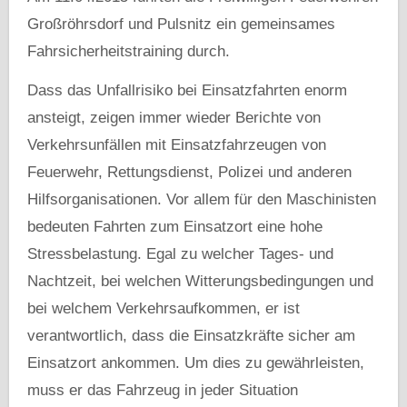
Großröhrsdorf und Pulsnitz ein gemeinsames
Fahrsicherheitstraining durch.
Dass das Unfallrisiko bei Einsatzfahrten enorm
ansteigt, zeigen immer wieder Berichte von
Verkehrsunfällen mit Einsatzfahrzeugen von
Feuerwehr, Rettungsdienst, Polizei und anderen
Hilfsorganisationen. Vor allem für den Maschinisten
bedeuten Fahrten zum Einsatzort eine hohe
Stressbelastung. Egal zu welcher Tages- und
Nachtzeit, bei welchen Witterungsbedingungen und
bei welchem Verkehrsaufkommen, er ist
verantwortlich, dass die Einsatzkräfte sicher am
Einsatzort ankommen. Um dies zu gewährleisten,
muss er das Fahrzeug in jeder Situation