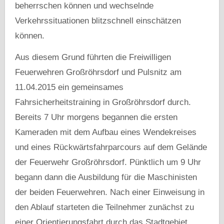
beherrschen können und wechselnde
Verkehrssituationen blitzschnell einschätzen
können.
Aus diesem Grund führten die Freiwilligen
Feuerwehren Großröhrsdorf und Pulsnitz am
11.04.2015 ein gemeinsames
Fahrsicherheitstraining in Großröhrsdorf durch.
Bereits 7 Uhr morgens begannen die ersten
Kameraden mit dem Aufbau eines Wendekreises
und eines Rückwärtsfahrparcours auf dem Gelände
der Feuerwehr Großröhrsdorf. Pünktlich um 9 Uhr
begann dann die Ausbildung für die Maschinisten
der beiden Feuerwehren. Nach einer Einweisung in
den Ablauf starteten die Teilnehmer zunächst zu
einer Orientierungsfahrt durch das Stadtgebiet.