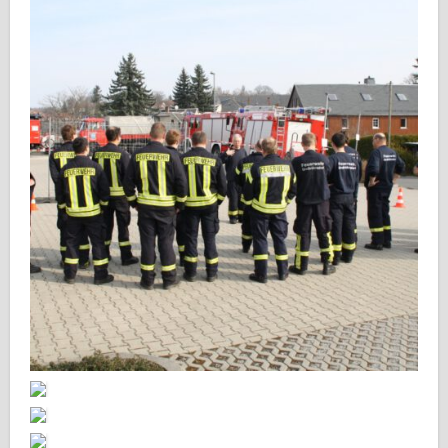
IMG_2734
IMG_2741