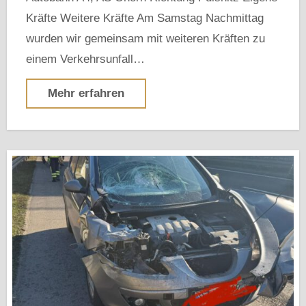
Kräfte Weitere Kräfte Am Samstag Nachmittag
wurden wir gemeinsam mit weiteren Kräften zu
einem Verkehrsunfall…
Mehr erfahren