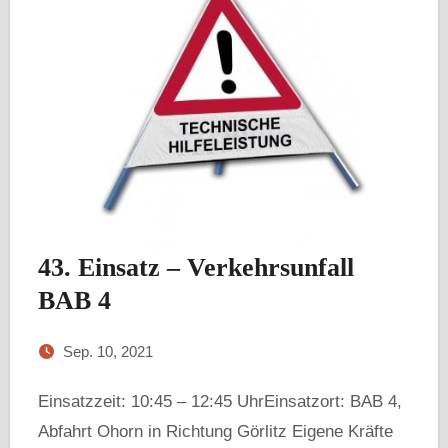
43. Einsatz – Verkehrsunfall
BAB 4
Sep. 10, 2021
Einsatzzeit: 10:45 – 12:45 UhrEinsatzort: BAB 4,
Abfahrt Ohorn in Richtung Görlitz Eigene Kräfte