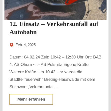
12. Einsatz – Verkehrsunfall auf
Autobahn
Feb. 4, 2025
Datum: 04.02.24 Zeit: 10:42 – 12:30 Uhr Ort: BAB
4, AS Ohorn <-> AS Pulsnitz Eigene Kräfte
Weitere Kräfte Um 10.42 Uhr wurde die
Stadtteilfeuerwehr Bretnig-Hauswalde mit dem
Stichwort „Vekehrsunfall…
Mehr erfahren