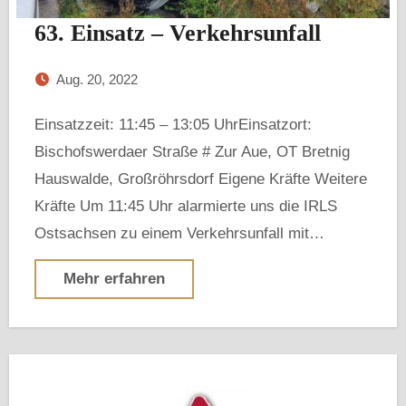
63. Einsatz – Verkehrsunfall
Aug. 20, 2022
Einsatzzeit: 11:45 – 13:05 UhrEinsatzort:
Bischofswerdaer Straße # Zur Aue, OT Bretnig
Hauswalde, Großröhrsdorf Eigene Kräfte Weitere
Kräfte Um 11:45 Uhr alarmierte uns die IRLS
Ostsachsen zu einem Verkehrsunfall mit…
Mehr erfahren