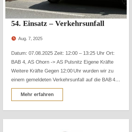
54. Einsatz – Verkehrsunfall
Aug. 7, 2025
Datum: 07.08.2025 Zeit: 12:00 – 13:25 Uhr Ort:
BAB 4, AS Ohorn -> AS Pulsnitz Eigene Kräfte
Weitere Kräfte Gegen 12:00 Uhr wurden wir zu
einem gemeldeten Verkehrsunfall auf die BAB 4…
Mehr erfahren