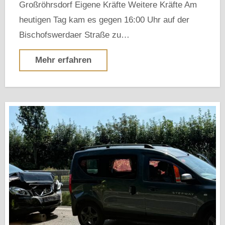
Großröhrsdorf Eigene Kräfte Weitere Kräfte Am
heutigen Tag kam es gegen 16:00 Uhr auf der
Bischofswerdaer Straße zu…
Mehr erfahren