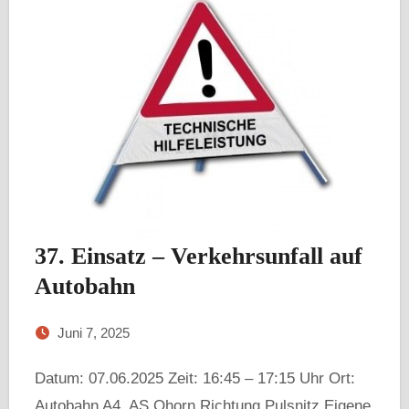
37. Einsatz – Verkehrsunfall auf
Autobahn
Juni 7, 2025
Datum: 07.06.2025 Zeit: 16:45 – 17:15 Uhr Ort:
Autobahn A4, AS Ohorn Richtung Pulsnitz Eigene