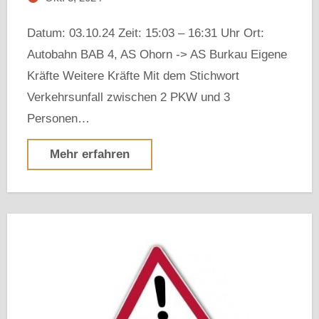
Datum: 03.10.24 Zeit: 15:03 – 16:31 Uhr Ort:
Autobahn BAB 4, AS Ohorn -> AS Burkau Eigene
Kräfte Weitere Kräfte Mit dem Stichwort
Verkehrsunfall zwischen 2 PKW und 3
Personen…
Mehr erfahren