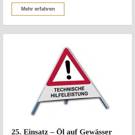
Mehr erfahren
25. Einsatz – Öl auf Gewässer