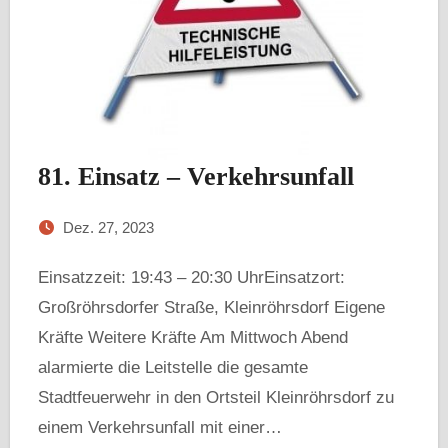
81. Einsatz – Verkehrsunfall
Dez. 27, 2023
Einsatzzeit: 19:43 – 20:30 UhrEinsatzort:
Großröhrsdorfer Straße, Kleinröhrsdorf Eigene
Kräfte Weitere Kräfte Am Mittwoch Abend
alarmierte die Leitstelle die gesamte
Stadtfeuerwehr in den Ortsteil Kleinröhrsdorf zu
einem Verkehrsunfall mit einer…