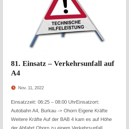
81. Einsatz – Verkehrsunfall auf
A4
Nov. 11, 2022
Einsatzzeit: 06:25 – 08:00 UhrEinsatzort:
Autobahn A4, Burkau -> Ohorn Eigene Kräfte
Weitere Kräfte Auf der BAB 4 kam es auf Höhe
der Abfahrt Ohorn zu einem Verkehrsunfall