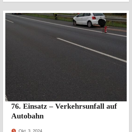
76. Einsatz – Verkehrsunfall auf
Autobahn
Okt. 3, 2024