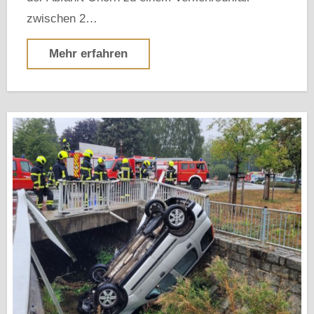
zwischen 2…
Mehr erfahren