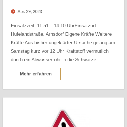
Apr. 29, 2023
Einsatzzeit: 11:51 – 14:10 UhrEinsatzort:
Hufelandstraße, Arnsdorf Eigene Kräfte Weitere
Kräfte Aus bisher ungeklärter Ursache gelang am
Samstag kurz vor 12 Uhr Kraftstoff vermutlich
durch ein Abwasserrohr in die Schwarze…
Mehr erfahren