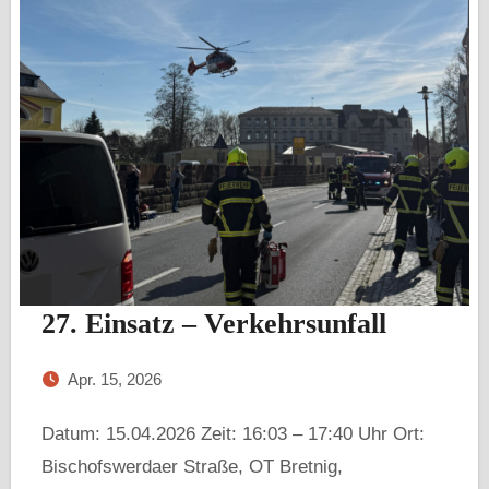
27. Einsatz – Verkehrsunfall
Apr. 15, 2026
Datum: 15.04.2026 Zeit: 16:03 – 17:40 Uhr Ort:
Bischofswerdaer Straße, OT Bretnig,